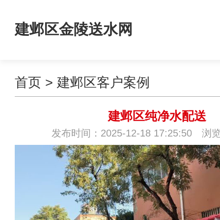
建邺区金陵送水网
首页
>
建邺区客户案例
建邺区纯净水配送
发布时间：2025-12-18 17:25:50 浏